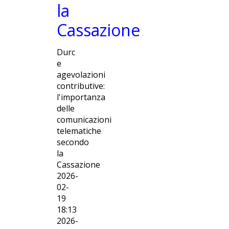
la
Cassazione
Durc
e
agevolazioni
contributive:
l'importanza
delle
comunicazioni
telematiche
secondo
la
Cassazione
2026-
02-
19
18:13
2026-