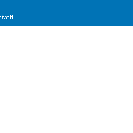
tatti